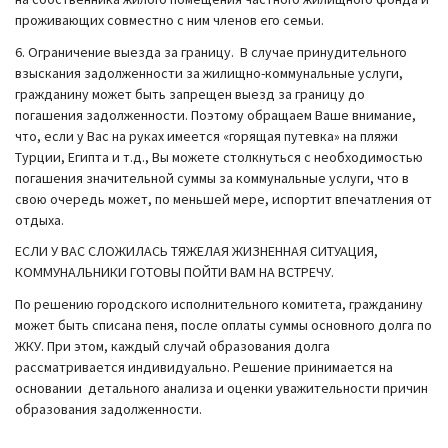
проживающих совместно с ним членов его семьи.
6. Ограничение выезда за границу. В случае принудительного
взыскания задолженности за жилищно-коммунальные услуги,
гражданину может быть запрещен выезд за границу до
погашения задолженности. Поэтому обращаем Ваше внимание,
что, если у Вас на руках имеется «горящая путевка» на пляжи
Турции, Египта и т.д., Вы можете столкнуться с необходимостью
погашения значительной суммы за коммунальные услуги, что в
свою очередь может, по меньшей мере, испортит впечатления от
отдыха.
ЕСЛИ У ВАС СЛОЖИЛАСЬ ТЯЖЕЛАЯ ЖИЗНЕННАЯ СИТУАЦИЯ,
КОММУНАЛЬНИКИ ГОТОВЫ ПОЙТИ ВАМ НА ВСТРЕЧУ.
По решению городского исполнительного комитета, гражданину
может быть списана пеня, после оплаты суммы основного долга по
ЖКУ. При этом, каждый случай образования долга
рассматривается индивидуально. Решение принимается на
основании детального анализа и оценки уважительности причин
образования задолженности.