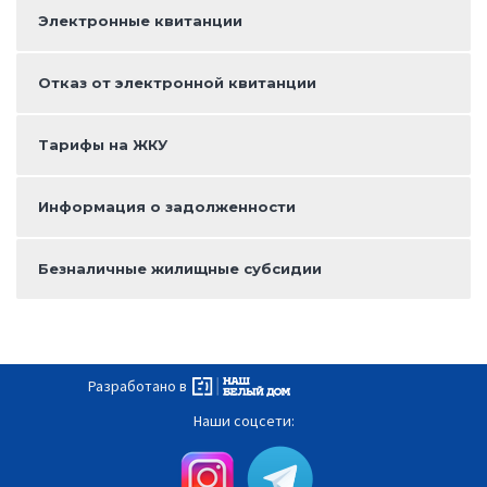
Электронные квитанции
Отказ от электронной квитанции
Тарифы на ЖКУ
Информация о задолженности
Безналичные жилищные субсидии
Разработано в
Наши соцсети: