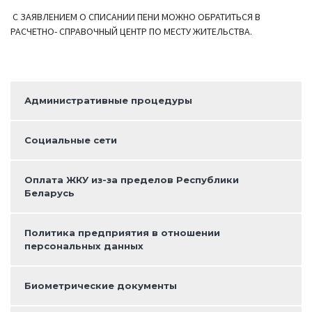
С ЗАЯВЛЕНИЕМ О СПИСАНИИ ПЕНИ МОЖНО ОБРАТИТЬСЯ В
РАСЧЕТНО- СПРАВОЧНЫЙ ЦЕНТР ПО МЕСТУ ЖИТЕЛЬСТВА.
Административные процедуры
Социальные сети
Оплата ЖКУ из-за пределов Республики
Беларусь
Политика предприятия в отношении
персональных данных
Биометрические документы