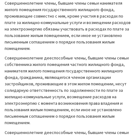
Совершеннолетние члены, бывшие члены семьи нанимателя
жилого помещения государственного жилищного фонда,
проживающие совместно с ним, кроме участия в расходах по
плате за жилищно-коммунальные услуги и возмещении расходов
на электроэнергию обязаны участвовать в расходах по плате за
пользование жилым помещением, если иное не установлено
письменным соглашением о порядке пользования жилым
помещением.
Совершеннолетние дееспособные члены, бывшие члены семьи
собственника жилого помещения частного жилищного фонда,
нанимателя жилого помещения государственного жилищного
фонда, гражданина, являющегося членом организации
застройщиков, проживающие в этом жилом помещении, несут
солидарную ответственность по задолженности по плате за
жилищно-коммунальные услуги, возмещение расходов на
электроэнергию с момента возникновения права владения и
пользования жилым помещением, если иное не установлено
письменным соглашением о порядке пользования жилым
помещением.
Совершеннолетние дееспособные члены, бывшие члены семьи