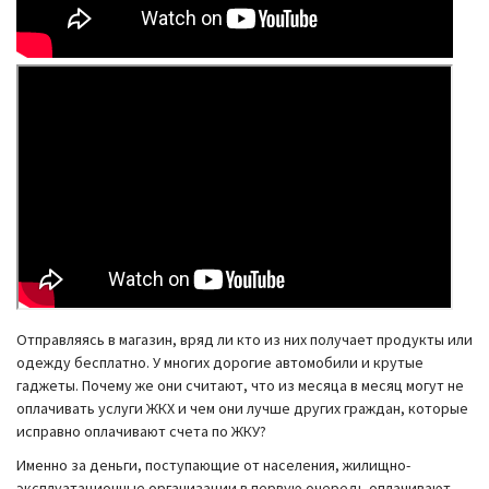
Отправляясь в магазин, вряд ли кто из них получает продукты или
одежду бесплатно. У многих дорогие автомобили и крутые
гаджеты. Почему же они считают, что из месяца в месяц могут не
оплачивать услуги ЖКХ и чем они лучше других граждан, которые
исправно оплачивают счета по ЖКУ?
Именно за деньги, поступающие от населения, жилищно-
эксплуатационные организации в первую очередь оплачивают